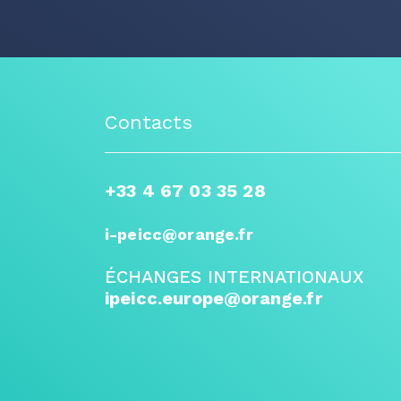
Contacts
+33 4 67 03 35 28
i-peicc@orange.fr
ÉCHANGES INTERNATIONAUX
ipeicc.europe@orange.fr