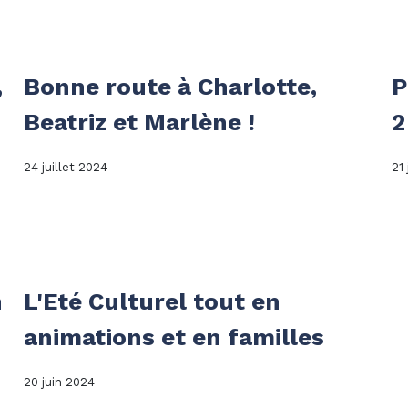
,
Bonne route à Charlotte,
P
Beatriz et Marlène !
2
24 juillet 2024
21
n
L'Eté Culturel tout en
animations et en familles
20 juin 2024