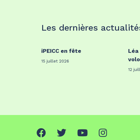
Les dernières actualité
iPEICC en fête
Léa
volo
15 juillet 2026
12 jui