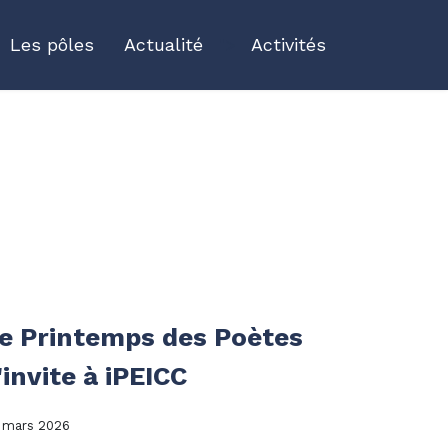
Les pôles
Actualité
">
Activités
e Printemps des Poètes
'invite à iPEICC
 mars 2026