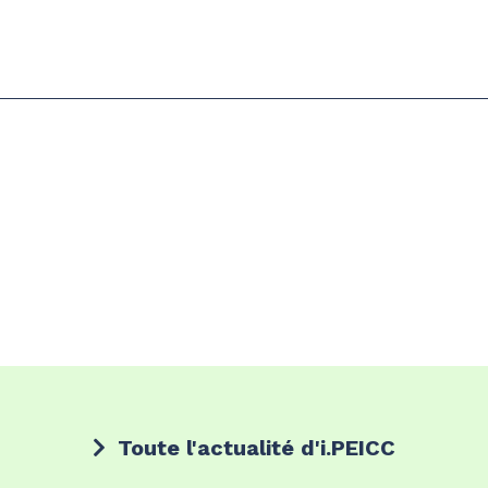
Toute l'actualité d'i.PEICC