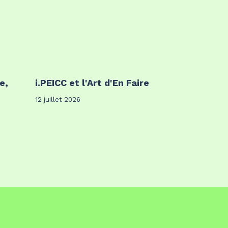
e,
i.PEICC et l'Art d'En Faire
12 juillet 2026