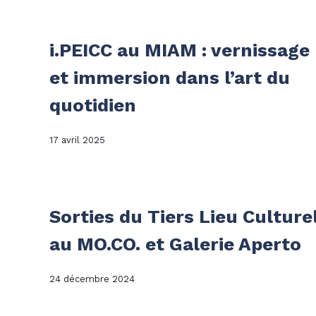
i.PEICC au MIAM : vernissage
et immersion dans l’art du
quotidien
17 avril 2025
Sorties du Tiers Lieu Culture
au MO.CO. et Galerie Aperto
24 décembre 2024