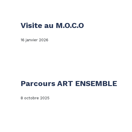
Visite au M.O.C.O
16 janvier 2026
Parcours ART ENSEMBLE
8 octobre 2025