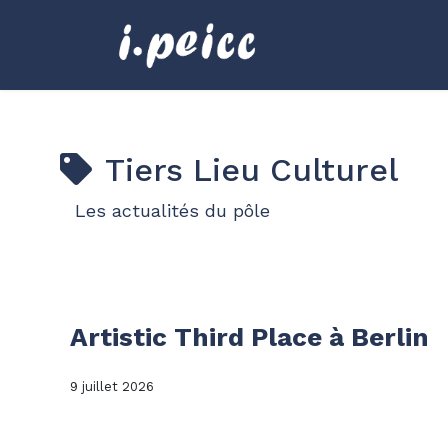
Tiers Lieu Culturel
Les actualités du pôle
Artistic Third Place à Berlin
9 juillet 2026