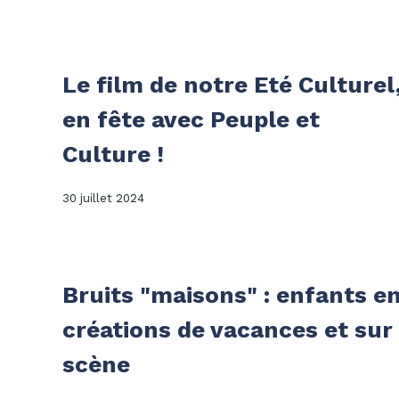
Le film de notre Eté Culturel
en fête avec Peuple et
Culture !
30 juillet 2024
Bruits "maisons" : enfants e
créations de vacances et sur
scène