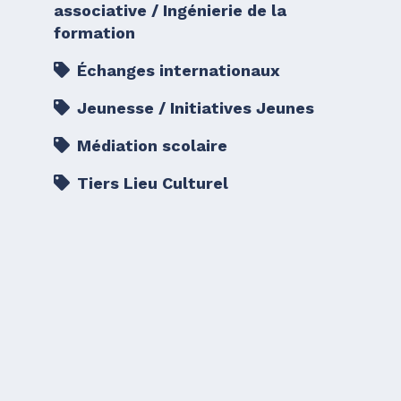
associative / Ingénierie de la
formation
Échanges internationaux
Jeunesse / Initiatives Jeunes
Médiation scolaire
Tiers Lieu Culturel