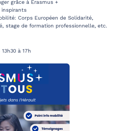
anger grâce à Erasmus +
inspirants
bilité: Corps Européen de Solidarité,
té, stage de formation professionnelle, etc.
 13h30 à 17h