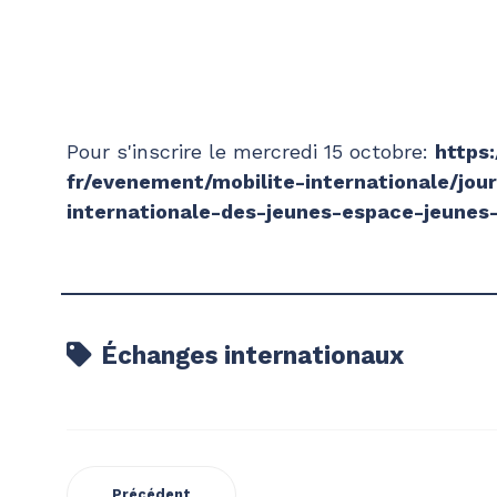
Pour s'inscrire le mercredi 15 octobre:
https:
fr/evenement/mobilite-
internationale/jou
internationale-des-jeunes-
espace-jeunes-
Échanges internationaux
Précédent