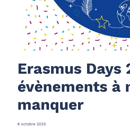
Erasmus Days 2
évènements à 
manquer
8 octobre 2025