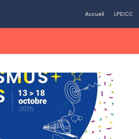
Accueil
i.PEICC