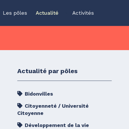
Les pôles
Actualité
">
Activités
Actualité par pôles
Bidonvilles
Citoyenneté / Université
Citoyenne
Développement de la vie