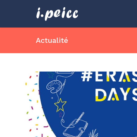
Actualité