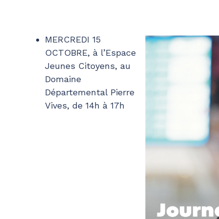
MERCREDI 15
OCTOBRE, à l’Espace
Jeunes Citoyens, au
Domaine
Départemental Pierre
Vives, de 14h à 17h