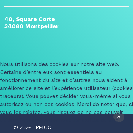
40, Square Corte
34080 Montpellier
Nous utilisons des cookies sur notre site web.
Certains d’entre eux sont essentiels au
fonctionnement du site et d’autres nous aident à
améliorer ce site et l’expérience utilisateur (cookies
traceurs). Vous pouvez décider vous-même si vous
autorisez ou non ces cookies. Merci de noter que, si
vous les rejetez, vous risquez de ne pas pouvoir
utiliser l’ensemble des fonctionnalités du site.
© 2026 i.PEICC