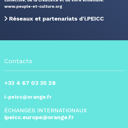
www.peuple-et-culture.org
Réseaux et partenariats d'i.PEICC
Contacts
+33 4 67 03 35 28
i-peicc@orange.fr
ÉCHANGES INTERNATIONAUX
ipeicc.europe@orange.fr