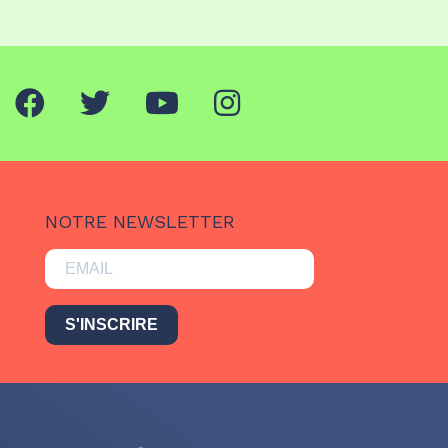
NOTRE NEWSLETTER
S'INSCRIRE