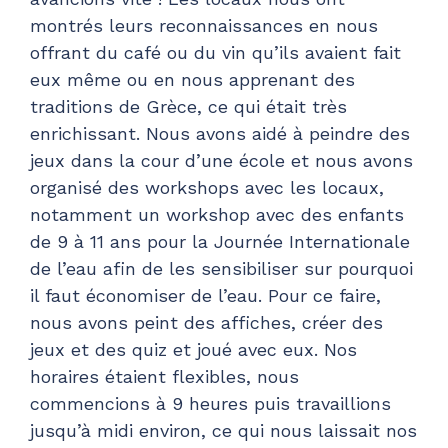
montrés leurs reconnaissances en nous
offrant du café ou du vin qu’ils avaient fait
eux même ou en nous apprenant des
traditions de Grèce, ce qui était très
enrichissant. Nous avons aidé à peindre des
jeux dans la cour d’une école et nous avons
organisé des workshops avec les locaux,
notamment un workshop avec des enfants
de 9 à 11 ans pour la Journée Internationale
de l’eau afin de les sensibiliser sur pourquoi
il faut économiser de l’eau. Pour ce faire,
nous avons peint des affiches, créer des
jeux et des quiz et joué avec eux. Nos
horaires étaient flexibles, nous
commencions à 9 heures puis travaillions
jusqu’à midi environ, ce qui nous laissait nos