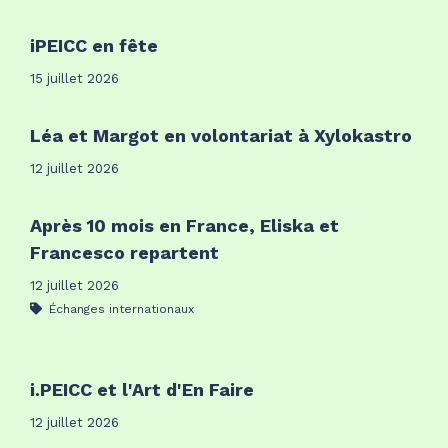
iPEICC en fête
15 juillet 2026
Léa et Margot en volontariat à Xylokastro
12 juillet 2026
Après 10 mois en France, Eliska et
Francesco repartent
12 juillet 2026
Échanges internationaux
i.PEICC et l'Art d'En Faire
12 juillet 2026