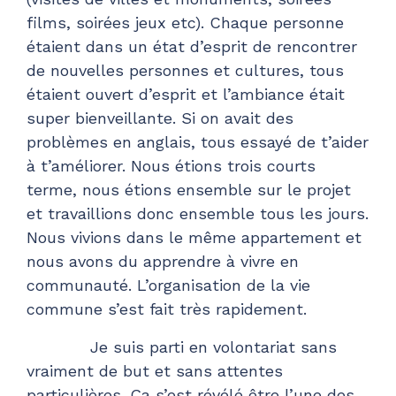
films, soirées jeux etc). Chaque personne
étaient dans un état d’esprit de rencontrer
de nouvelles personnes et cultures, tous
étaient ouvert d’esprit et l’ambiance était
super bienveillante. Si on avait des
problèmes en anglais, tous essayé de t’aider
à t’améliorer. Nous étions trois courts
terme, nous étions ensemble sur le projet
et travaillions donc ensemble tous les jours.
Nous vivions dans le même appartement et
nous avons du apprendre à vivre en
communauté. L’organisation de la vie
commune s’est fait très rapidement.
Je suis parti en volontariat sans
vraiment de but et sans attentes
particulières. Ça s’est révélé être l’une des