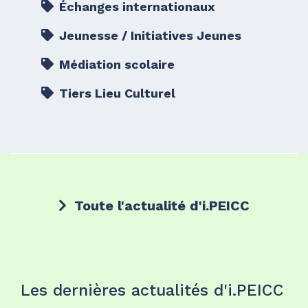
Échanges internationaux
Jeunesse / Initiatives Jeunes
Médiation scolaire
Tiers Lieu Culturel
Toute l'actualité d'i.PEICC
Les dernières actualités d'i.PEICC