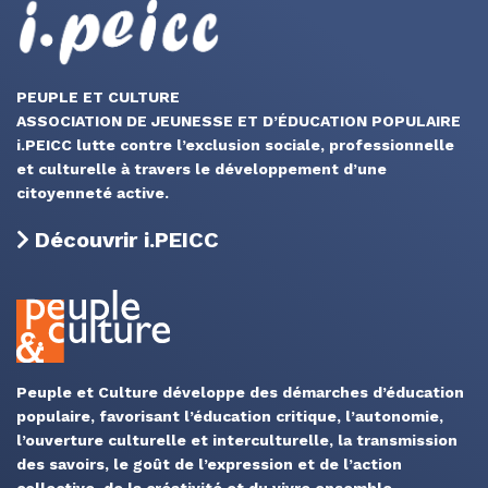
PEUPLE ET CULTURE
ASSOCIATION DE JEUNESSE ET D’ÉDUCATION POPULAIRE
i.PEICC lutte contre l’exclusion sociale, professionnelle
et culturelle à travers le développement d’une
citoyenneté active.
Découvrir i.PEICC
Peuple et Culture développe des démarches d’éducation
populaire, favorisant l’éducation critique, l’autonomie,
l’ouverture culturelle et interculturelle, la transmission
des savoirs, le goût de l’expression et de l’action
collective, de la créativité et du vivre ensemble.