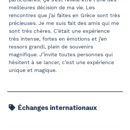
meilleures décision de ma vie. Les
rencontres que j’ai faites en Grèce sont très
précieuses. Je me suis fait des amis qui me
sont très chères. C’était une expérience
très intense, fortes en émotions et j’en
ressors grandi, plein de souvenirs
magnifique. J’invite toutes personnes qui
hésitent à se lancer, c’est une expérience
unique et magique.
Échanges internationaux