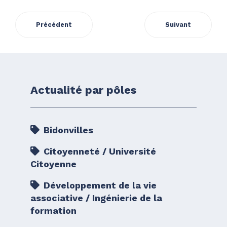
Précédent
Suivant
Actualité par pôles
Bidonvilles
Citoyenneté / Université
Citoyenne
Développement de la vie
associative / Ingénierie de la
formation