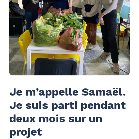
Je m’appelle Samaël.
Je suis parti pendant
deux mois sur un
projet