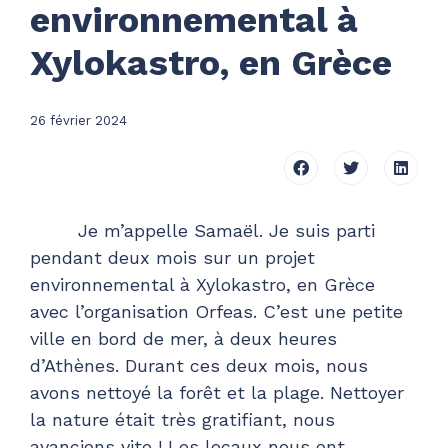
environnemental à
Xylokastro, en Grèce
26 février 2024
Je m’appelle Samaël. Je suis parti
pendant deux mois sur un projet
environnemental à Xylokastro, en Grèce
avec l’organisation Orfeas. C’est une petite
ville en bord de mer, à deux heures
d’Athènes. Durant ces deux mois, nous
avons nettoyé la forêt et la plage. Nettoyer
la nature était très gratifiant, nous
avancions vite ! Les locaux nous ont