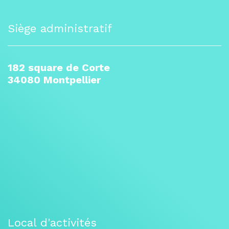
Siège administratif
182 square de Corte
34080 Montpellier
Local d'activités