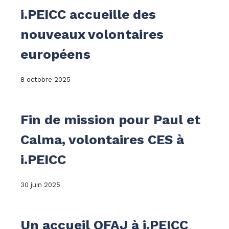
i.PEICC accueille des
nouveaux volontaires
européens
8 octobre 2025
Fin de mission pour Paul et
Calma, volontaires CES à
i.PEICC
30 juin 2025
Un accueil OFAJ à i.PEICC