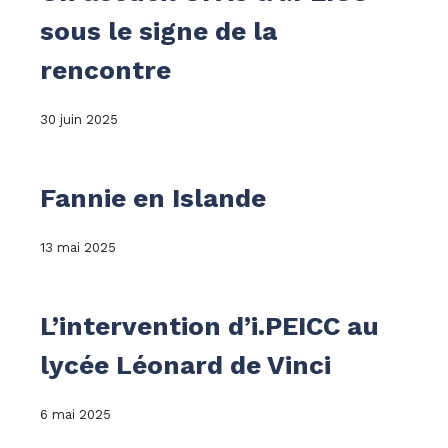
sous le signe de la
rencontre
30 juin 2025
Fannie en Islande
13 mai 2025
L’intervention d’i.PEICC au
lycée Léonard de Vinci
6 mai 2025