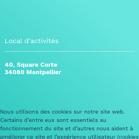
Local d'activités
40, Square Corte
34080 Montpellier
Nous utilisons des cookies sur notre site web.
Certains d’entre eux sont essentiels au
fonctionnement du site et d’autres nous aident à
améliorer ce site et l’expérience utilisateur (cookies