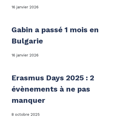
16 janvier 2026
Gabin a passé 1 mois en
Bulgarie
16 janvier 2026
Erasmus Days 2025 : 2
évènements à ne pas
manquer
8 octobre 2025