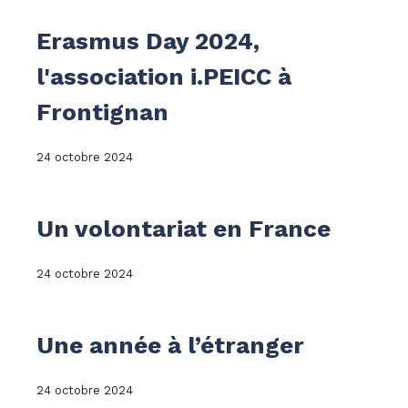
Erasmus Day 2024,
l'association i.PEICC à
Frontignan
24 octobre 2024
Un volontariat en France
24 octobre 2024
Une année à l’étranger
24 octobre 2024