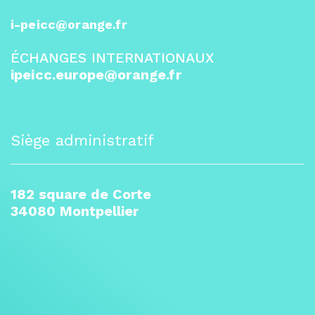
i-peicc@orange.fr
ÉCHANGES INTERNATIONAUX
ipeicc.europe@orange.fr
Siège administratif
182 square de Corte
34080 Montpellier