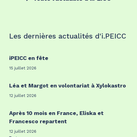
Les dernières actualités d'i.PEICC
iPEICC en fête
15 juillet 2026
Léa et Margot en volontariat à Xylokastro
12 juillet 2026
Après 10 mois en France, Eliska et
Francesco repartent
12 juillet 2026