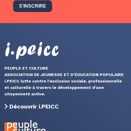
S'INSCRIRE
PEUPLE ET CULTURE
ASSOCIATION DE JEUNESSE ET D’ÉDUCATION POPULAIRE
i.PEICC lutte contre l’exclusion sociale, professionnelle
et culturelle à travers le développement d’une
citoyenneté active.
Découvrir i.PEICC