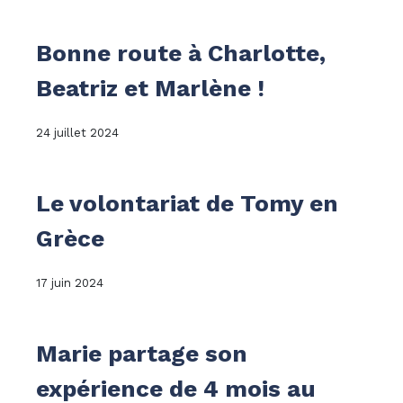
Bonne route à Charlotte,
Beatriz et Marlène !
24 juillet 2024
Le volontariat de Tomy en
Grèce
17 juin 2024
Marie partage son
expérience de 4 mois au