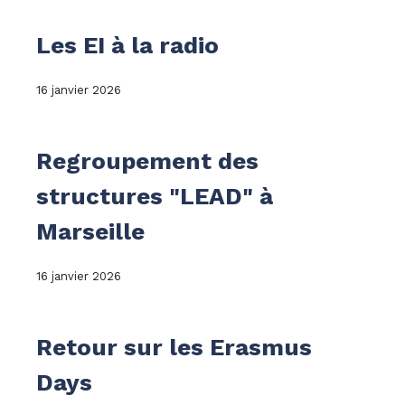
Les EI à la radio
16 janvier 2026
Regroupement des
structures "LEAD" à
Marseille
16 janvier 2026
Retour sur les Erasmus
Days