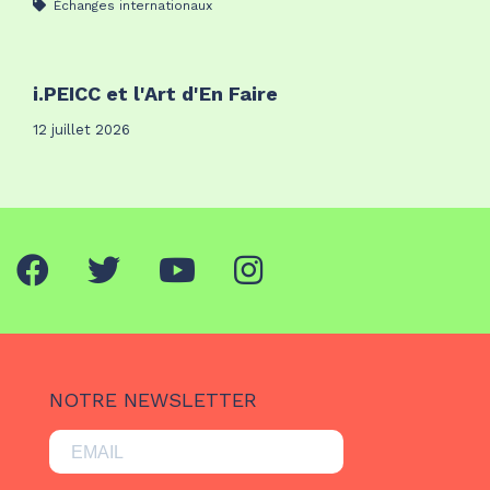
Échanges internationaux
i.PEICC et l'Art d'En Faire
12 juillet 2026
NOTRE NEWSLETTER