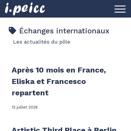
Échanges internationaux
Les actualités du pôle
Après 10 mois en France,
Eliska et Francesco
repartent
12 juillet 2026
Artistic Third Place à Berlin