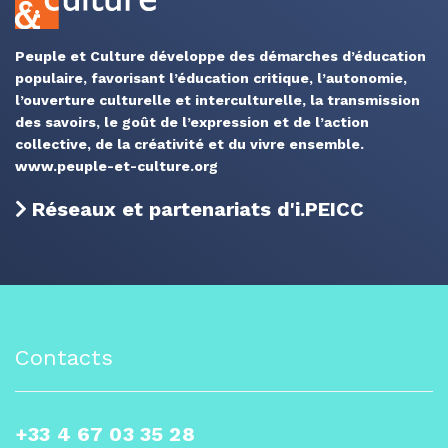
Peuple et Culture développe des démarches d’éducation
populaire, favorisant l’éducation critique, l’autonomie,
l’ouverture culturelle et interculturelle, la transmission
des savoirs, le goût de l’expression et de l’action
collective, de la créativité et du vivre ensemble.
www.peuple-et-culture.org
Réseaux et partenariats d'i.PEICC
Contacts
+33 4 67 03 35 28