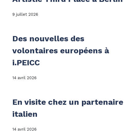
9 juillet 2026
Des nouvelles des
volontaires européens à
i.PEICC
14 avril 2026
En visite chez un partenaire
italien
14 avril 2026