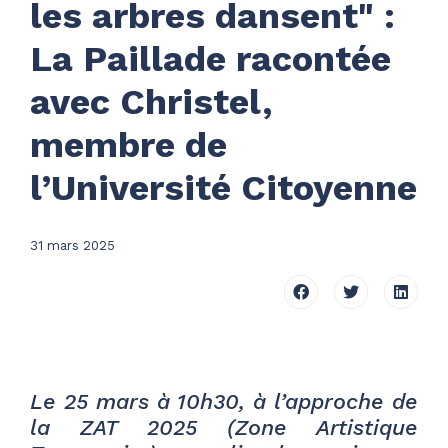
les arbres dansent" :
La Paillade racontée
avec Christel,
membre de
l’Université Citoyenne
31 mars 2025
Le 25 mars à 10h30, à l’approche de
la ZAT 2025 (Zone Artistique