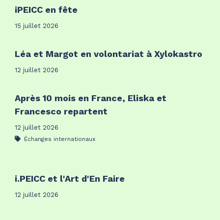
iPEICC en fête
15 juillet 2026
Léa et Margot en volontariat à Xylokastro
12 juillet 2026
Après 10 mois en France, Eliska et
Francesco repartent
12 juillet 2026
Échanges internationaux
i.PEICC et l'Art d'En Faire
12 juillet 2026