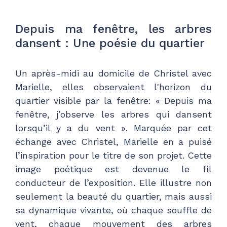
Depuis ma fenêtre, les arbres
dansent : Une poésie du quartier
Un après-midi au domicile de Christel avec
Marielle, elles observaient l'horizon du
quartier visible par la fenêtre: « Depuis ma
fenêtre, j’observe les arbres qui dansent
lorsqu’il y a du vent ». Marquée par cet
échange avec Christel, Marielle en a puisé
l’inspiration pour le titre de son projet. Cette
image poétique est devenue le fil
conducteur de l’exposition. Elle illustre non
seulement la beauté du quartier, mais aussi
sa dynamique vivante, où chaque souffle de
vent, chaque mouvement des arbres