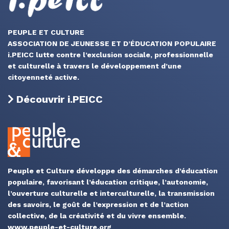
PEUPLE ET CULTURE
ASSOCIATION DE JEUNESSE ET D’ÉDUCATION POPULAIRE
i.PEICC lutte contre l’exclusion sociale, professionnelle
et culturelle à travers le développement d’une
citoyenneté active.
Découvrir i.PEICC
Peuple et Culture développe des démarches d’éducation
populaire, favorisant l’éducation critique, l’autonomie,
l’ouverture culturelle et interculturelle, la transmission
des savoirs, le goût de l’expression et de l’action
collective, de la créativité et du vivre ensemble.
www.peuple-et-culture.org