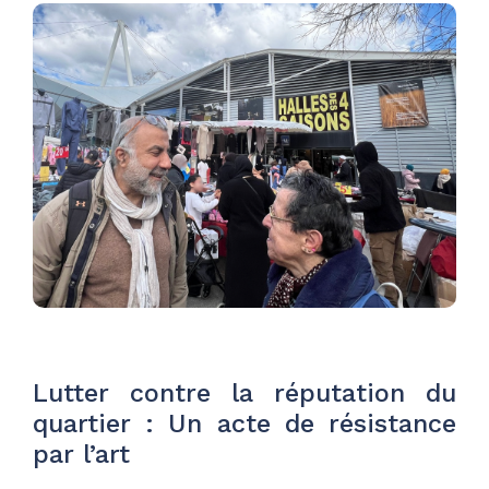
Lutter contre la réputation du
quartier : Un acte de résistance
par l’art