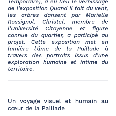
Temporaire), a eu lieu le vernissage
de l’exposition Quand il fait du vent,
les arbres dansent par Marielle
Rossignol. Christel, membre de
l’Université Citoyenne et figure
connue du quartier, a participé au
projet. Cette exposition met en
lumière l’âme de la Paillade à
travers des portraits issus d’une
exploration humaine et intime du
territoire.
Un voyage visuel et humain au
cœur de la Paillade