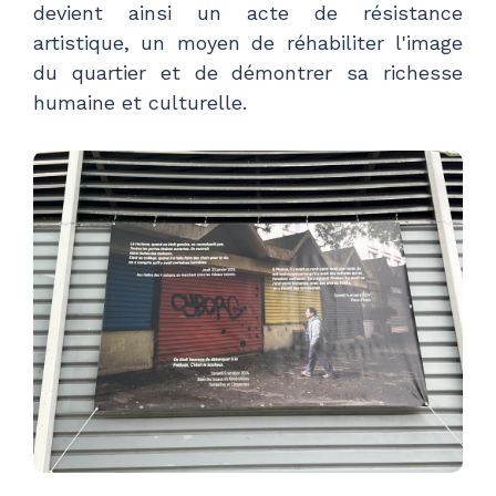
devient ainsi un acte de résistance
artistique, un moyen de réhabiliter l'image
du quartier et de démontrer sa richesse
humaine et culturelle.