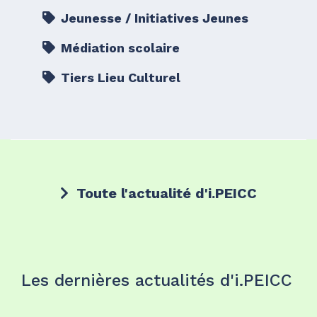
Jeunesse / Initiatives Jeunes
Médiation scolaire
Tiers Lieu Culturel
Toute l'actualité d'i.PEICC
Les dernières actualités d'i.PEICC