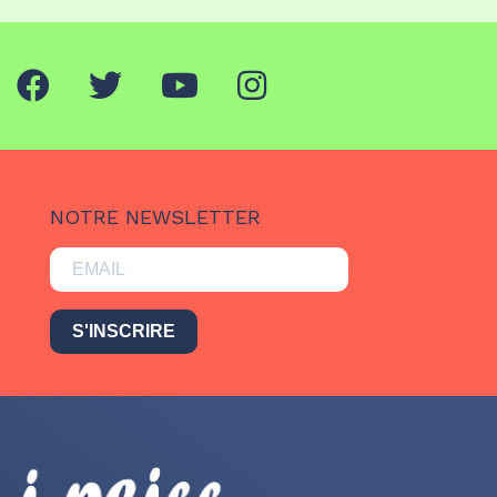
NOTRE NEWSLETTER
S'INSCRIRE