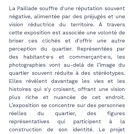
La Paillade souffre d'une réputation souvent
négative, alimentée par des préjugés et une
vision réductrice du territoire. À travers
cette exposition est associée une volonté de
briser ces clichés et d'offrir une autre
perception du quartier. Représentées par
des habitant·e·s et commerçant·e·s, les
photographies vont au-delà de l’image du
quartier souvent réduite à des stéréotypes.
Elles révèlent davantage les vies et les
histoires qui s'y croisent, offrant une vision
plus riche et nuancée de cet endroit.
L’exposition se concentre sur des personnes
réelles du quartier, des figures
représentatives qui participent à la
construction de son identité. Le projet