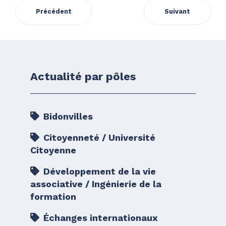
Précédent
Suivant
Actualité par pôles
Bidonvilles
Citoyenneté / Université
Citoyenne
Développement de la vie
associative / Ingénierie de la
formation
Échanges internationaux