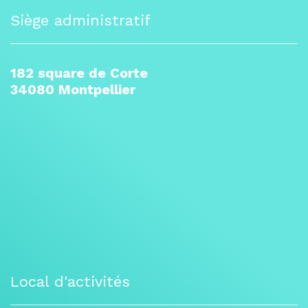
Siège administratif
182 square de Corte
34080 Montpellier
Local d'activités