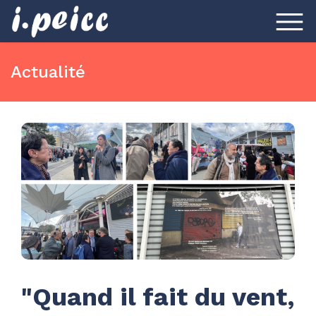
Actualité
"Quand il fait du vent,