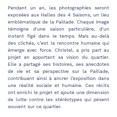
Pendant un an, les photographies seront
exposées aux Halles des 4 Saisons, un lieu
emblématique de la Paillade. Chaque image
témoigne d'une saison particulière, d'un
instant figé dans le temps. Mais au-delà
des clichés, c’est la rencontre humaine qui
émerge avec force. Christel, a pris part au
projet en apportant sa vision du quartier.
Elle a partagé ses histoires, ses anecdotes
de vie et sa perspective sur la Paillade,
contribuant ainsi à ancrer l’exposition dans
une réalité sociale et humaine. Ces récits
ont enrichi le projet et ajouté une dimension
de lutte contre les stéréotypes qui pèsent
souvent sur ce quartier.