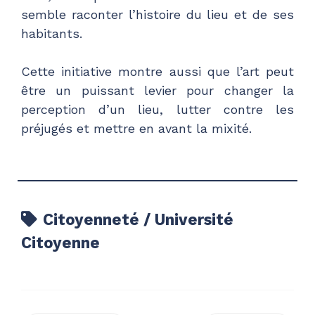
semble raconter l’histoire du lieu et de ses
habitants.
Cette initiative montre aussi que l’art peut
être un puissant levier pour changer la
perception d’un lieu, lutter contre les
préjugés et mettre en avant la mixité.
Citoyenneté / Université
Citoyenne