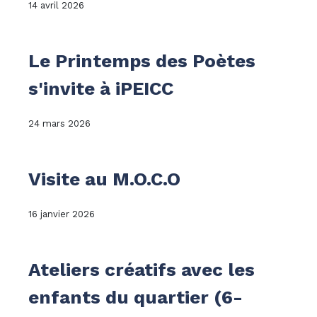
14 avril 2026
Le Printemps des Poètes
s'invite à iPEICC
24 mars 2026
Visite au M.O.C.O
16 janvier 2026
Ateliers créatifs avec les
enfants du quartier (6-