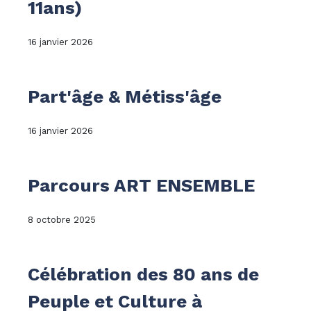
11ans)
16 janvier 2026
Part'âge & Métiss'âge
16 janvier 2026
Parcours ART ENSEMBLE
8 octobre 2025
Célébration des 80 ans de
Peuple et Culture à