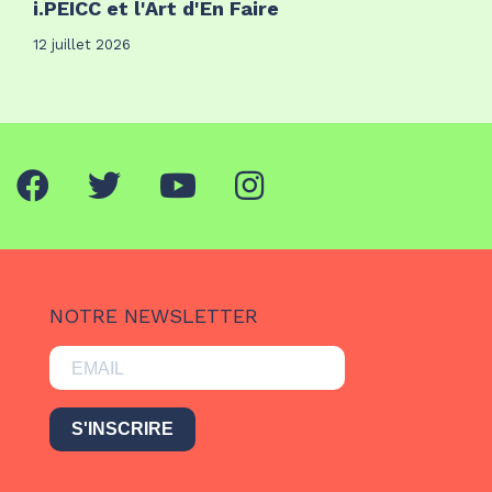
i.PEICC et l'Art d'En Faire
12 juillet 2026
NOTRE NEWSLETTER
S'INSCRIRE