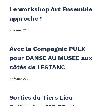
Le workshop Art Ensemble
approche !
7 février 2025
Avec la Compagnie PULX
pour DANSE AU MUSEE aux
côtés de l'ESTANC
7 février 2025
Sorties du Tiers Lieu