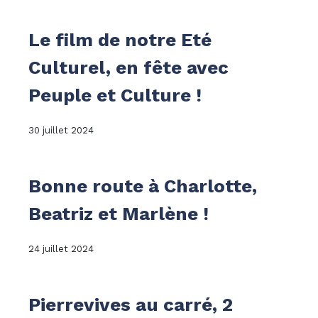
Le film de notre Eté
Culturel, en fête avec
Peuple et Culture !
30 juillet 2024
Bonne route à Charlotte,
Beatriz et Marlène !
24 juillet 2024
Pierrevives au carré, 2