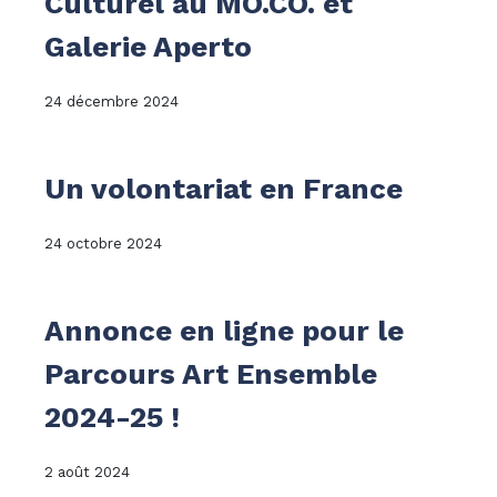
Culturel au MO.CO. et
Galerie Aperto
24 décembre 2024
Un volontariat en France
24 octobre 2024
Annonce en ligne pour le
Parcours Art Ensemble
2024-25 !
2 août 2024