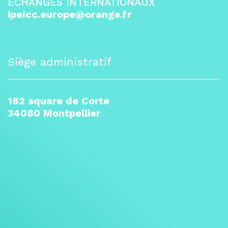
ÉCHANGES INTERNATIONAUX
ipeicc.europe@orange.fr
Siège administratif
182 square de Corte
34080 Montpellier