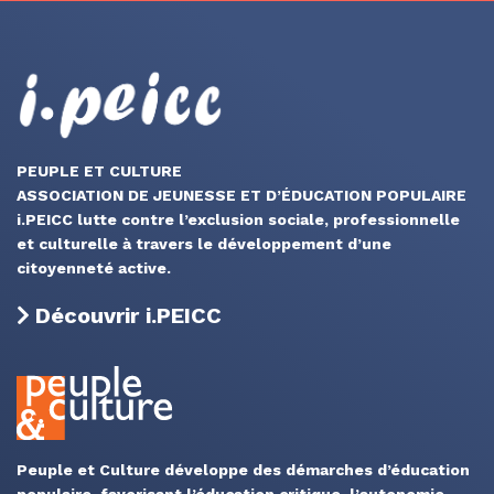
PEUPLE ET CULTURE
ASSOCIATION DE JEUNESSE ET D’ÉDUCATION POPULAIRE
i.PEICC lutte contre l’exclusion sociale, professionnelle
et culturelle à travers le développement d’une
citoyenneté active.
Découvrir i.PEICC
Peuple et Culture développe des démarches d’éducation