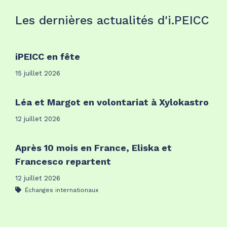
Les dernières actualités d'i.PEICC
iPEICC en fête
15 juillet 2026
Léa et Margot en volontariat à Xylokastro
12 juillet 2026
Après 10 mois en France, Eliska et
Francesco repartent
12 juillet 2026
Échanges internationaux