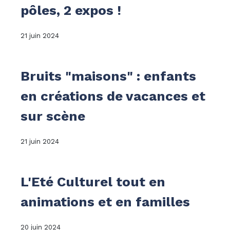
pôles, 2 expos !
21 juin 2024
Bruits "maisons" : enfants
en créations de vacances et
sur scène
21 juin 2024
L'Eté Culturel tout en
animations et en familles
20 juin 2024