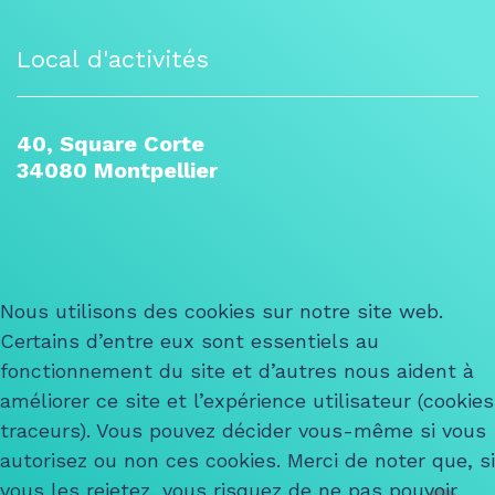
Local d'activités
40, Square Corte
34080 Montpellier
Nous utilisons des cookies sur notre site web.
Certains d’entre eux sont essentiels au
fonctionnement du site et d’autres nous aident à
améliorer ce site et l’expérience utilisateur (cookies
traceurs). Vous pouvez décider vous-même si vous
autorisez ou non ces cookies. Merci de noter que, si
vous les rejetez, vous risquez de ne pas pouvoir