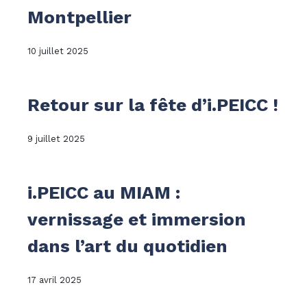
Montpellier
10 juillet 2025
Retour sur la fête d’i.PEICC !
9 juillet 2025
i.PEICC au MIAM :
vernissage et immersion
dans l’art du quotidien
17 avril 2025