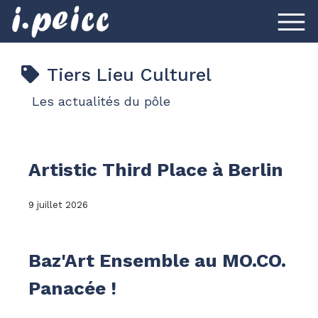
Tiers Lieu Culturel
Les actualités du pôle
Artistic Third Place à Berlin
9 juillet 2026
Baz'Art Ensemble au MO.CO.
Panacée !