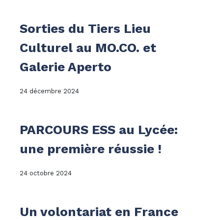
Sorties du Tiers Lieu
Culturel au MO.CO. et
Galerie Aperto
24 décembre 2024
PARCOURS ESS au Lycée:
une première réussie !
24 octobre 2024
Un volontariat en France