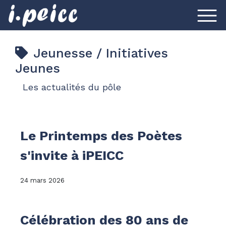
Jeunesse / Initiatives
Jeunes
Les actualités du pôle
Le Printemps des Poètes
s'invite à iPEICC
24 mars 2026
Célébration des 80 ans de