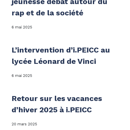
jeunesse débat autour du
rap et de la société
6 mai 2025
L’intervention d’i.PEICC au
lycée Léonard de Vinci
6 mai 2025
Retour sur les vacances
d’hiver 2025 à i.PEICC
20 mars 2025