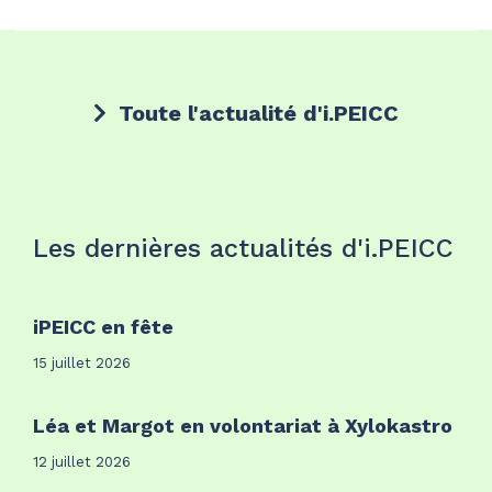
Toute l'actualité d'i.PEICC
Les dernières actualités d'i.PEICC
iPEICC en fête
15 juillet 2026
Léa et Margot en volontariat à Xylokastro
12 juillet 2026