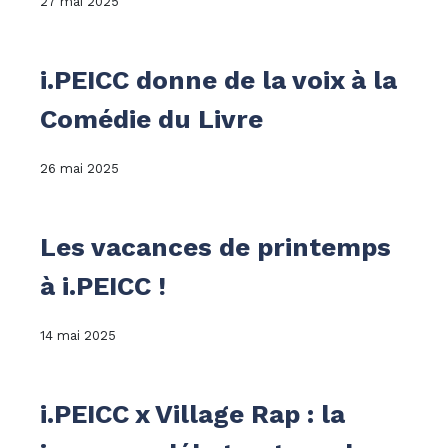
27 mai 2025
i.PEICC donne de la voix à la
Comédie du Livre
26 mai 2025
Les vacances de printemps
à i.PEICC !
14 mai 2025
i.PEICC x Village Rap : la