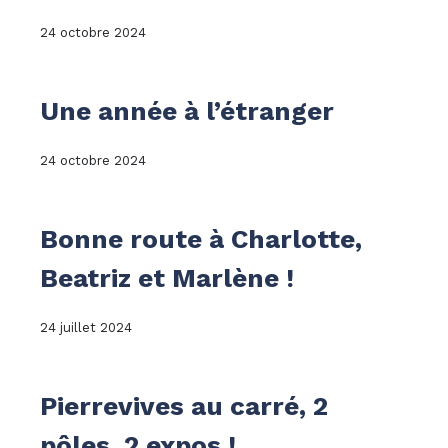
24 octobre 2024
Une année à l’étranger
24 octobre 2024
Bonne route à Charlotte,
Beatriz et Marlène !
24 juillet 2024
Pierrevives au carré, 2
pôles, 2 expos !