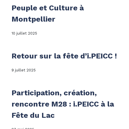
Peuple et Culture à
Montpellier
10 juillet 2025
Retour sur la fête d’i.PEICC !
9 juillet 2025
Participation, création,
rencontre M28 : i.PEICC à la
Fête du Lac