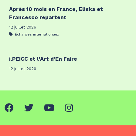
Après 10 mois en France, Eliska et
Francesco repartent
12 juillet 2026
Échanges internationaux
i.PEICC et l'Art d'En Faire
12 juillet 2026