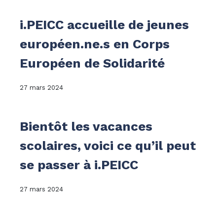
i.PEICC accueille de jeunes
européen.ne.s en Corps
Européen de Solidarité
27 mars 2024
Bientôt les vacances
scolaires, voici ce qu’il peut
se passer à i.PEICC
27 mars 2024