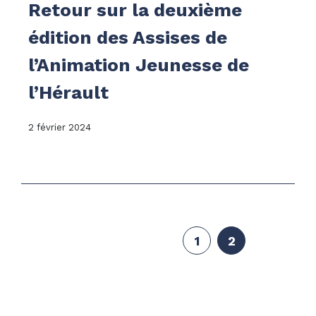
Retour sur la deuxième
édition des Assises de
l’Animation Jeunesse de
l’Hérault
2 février 2024
1
2