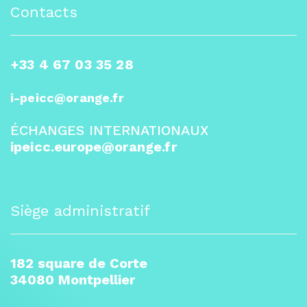
Contacts
+33 4 67 03 35 28
i-peicc@orange.fr
ÉCHANGES INTERNATIONAUX
ipeicc.europe@orange.fr
Siège administratif
182 square de Corte
34080 Montpellier