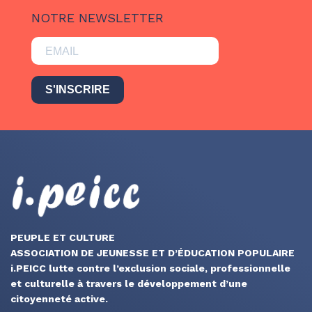
NOTRE NEWSLETTER
S'INSCRIRE
PEUPLE ET CULTURE
ASSOCIATION DE JEUNESSE ET D’ÉDUCATION POPULAIRE
i.PEICC lutte contre l’exclusion sociale, professionnelle
et culturelle à travers le développement d’une
citoyenneté active.