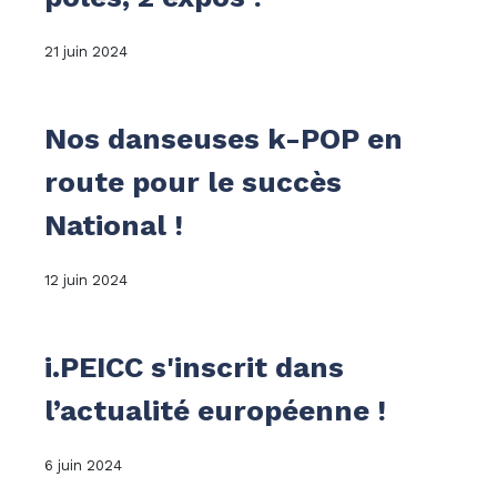
21 juin 2024
Nos danseuses k-POP en
route pour le succès
National !
12 juin 2024
i.PEICC s'inscrit dans
l’actualité européenne !
6 juin 2024