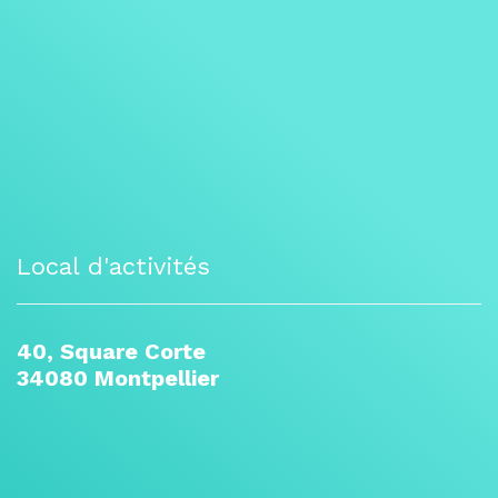
Local d'activités
40, Square Corte
34080 Montpellier