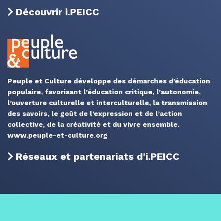
Découvrir i.PEICC
Peuple et Culture développe des démarches d’éducation
populaire, favorisant l’éducation critique, l’autonomie,
l’ouverture culturelle et interculturelle, la transmission
des savoirs, le goût de l’expression et de l’action
collective, de la créativité et du vivre ensemble.
www.peuple-et-culture.org
Réseaux et partenariats d'i.PEICC