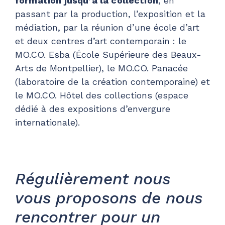
formation jusqu’à la collection
, en
passant par la production, l’exposition et la
médiation, par la réunion d’une école d’art
et deux centres d’art contemporain : le
MO.CO. Esba (École Supérieure des Beaux-
Arts de Montpellier), le MO.CO. Panacée
(laboratoire de la création contemporaine) et
le MO.CO. Hôtel des collections (espace
dédié à des expositions d’envergure
internationale).
Régulièrement nous
vous proposons de nous
rencontrer pour un