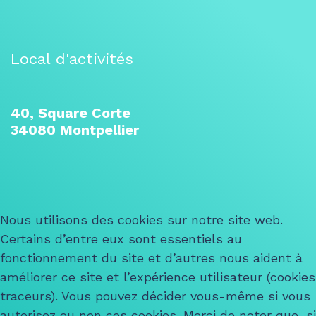
Local d'activités
40, Square Corte
34080 Montpellier
Nous utilisons des cookies sur notre site web.
Certains d’entre eux sont essentiels au
fonctionnement du site et d’autres nous aident à
améliorer ce site et l’expérience utilisateur (cookies
traceurs). Vous pouvez décider vous-même si vous
autorisez ou non ces cookies. Merci de noter que, si