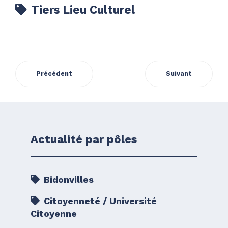
Tiers Lieu Culturel
Précédent
Suivant
Actualité par pôles
Bidonvilles
Citoyenneté / Université
Citoyenne