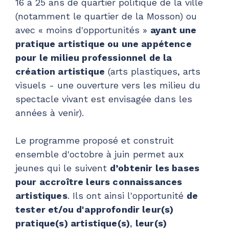
16 à 25 ans de quartier politique de la ville
(notamment le quartier de la Mosson) ou
avec « moins d'opportunités »
ayant une
pratique artistique ou une appétence
pour le milieu professionnel de la
création artistique
(arts plastiques, arts
visuels - une ouverture vers les milieu du
spectacle vivant est envisagée dans les
années à venir).
Le programme proposé et construit
ensemble d'octobre à juin permet aux
jeunes qui le suivent
d’obtenir les bases
pour accroître leurs connaissances
artistiques
. Ils ont ainsi l'opportunité
de
tester et/ou d'approfondir leur(s)
pratique(s) artistique(s)
,
leur(s)