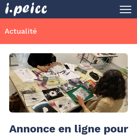
Actualité
Annonce en ligne pour