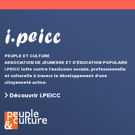
PEUPLE ET CULTURE
ASSOCIATION DE JEUNESSE ET D’ÉDUCATION POPULAIRE
i.PEICC lutte contre l’exclusion sociale, professionnelle
et culturelle à travers le développement d’une
citoyenneté active.
Découvrir i.PEICC