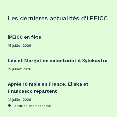
Les dernières actualités d'i.PEICC
iPEICC en fête
15 juillet 2026
Léa et Margot en volontariat à Xylokastro
12 juillet 2026
Après 10 mois en France, Eliska et
Francesco repartent
12 juillet 2026
Échanges internationaux