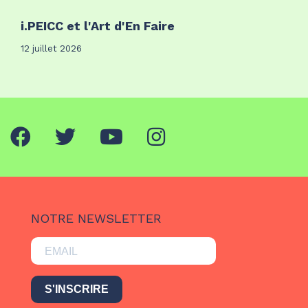
i.PEICC et l'Art d'En Faire
12 juillet 2026
NOTRE NEWSLETTER
S'INSCRIRE