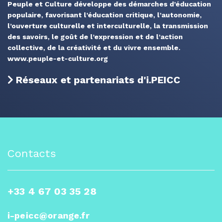
Peuple et Culture développe des démarches d’éducation
populaire, favorisant l’éducation critique, l’autonomie,
l’ouverture culturelle et interculturelle, la transmission
des savoirs, le goût de l’expression et de l’action
collective, de la créativité et du vivre ensemble.
www.peuple-et-culture.org
Réseaux et partenariats d'i.PEICC
Contacts
+33 4 67 03 35 28
i-peicc@orange.fr