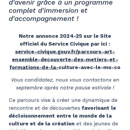
d'avenir grâce à un programme
complet d'immersion et
d'accompagnement !
Notre annonce 2024-25 sur le Site
officiel du Service Civique par ici :
service-civique.gouv.fr/parcours-art-
ensemble-decouverte-des-metiers-et-
formations-de-la-
culture-avec-le-mo-co
Vous candidatez, nous vous contactons en
septembre après notre pause estivale !
Ce parcours vise à créer une dynamique de
rencontre et de découvertes
favorisant le
décloisonnement entre le monde de la
culture et de la création
et des jeunes de