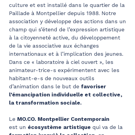
culture et est installé dans le quartier de la
Paillade à Montpellier depuis 1988. Notre
association y développe des actions dans un
champ qui s’étend de l’expression artistique
à la citoyenneté active, du développement
de la vie associative aux échanges
internationaux et à l’implication des jeunes.
Dans ce « laboratoire à ciel ouvert », les
animateur-trice-s expérimentent avec les
habitant-e-s de nouveaux outils
d’animation dans le but de
favoriser
l’émancipation individuelle et collective,
la transformation sociale.
Le
MO.CO. Montpellier Contemporain
est un
écosystème artistique
qui va de la