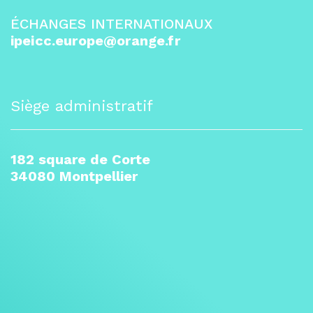
ÉCHANGES INTERNATIONAUX
ipeicc.europe@orange.fr
Siège administratif
182 square de Corte
34080 Montpellier