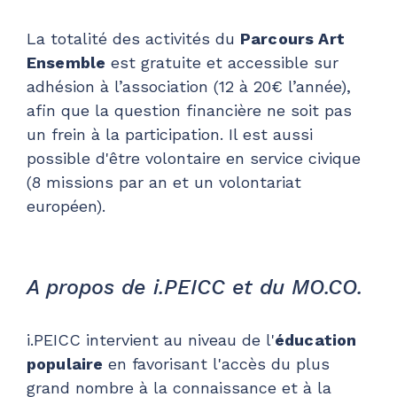
La totalité des activités du
Parcours Art
Ensemble
est gratuite et accessible sur
adhésion à l’association (12 à 20€ l’année),
afin que la question financière ne soit pas
un frein à la participation. Il est aussi
possible d'être volontaire en service civique
(8 missions par an et un volontariat
européen).
A propos de i.PEICC et du MO.CO.
i.PEICC intervient au niveau de l'
éducation
populaire
en favorisant l'accès du plus
grand nombre à la connaissance et à la