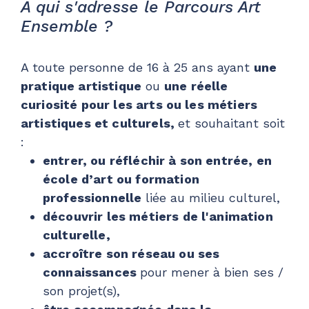
A qui s'adresse le Parcours Art
Ensemble ?
A toute personne de 16 à 25 ans ayant
une
pratique artistique
ou
une réelle
curiosité pour les arts ou les métiers
artistiques et culturels,
et souhaitant soit
:
entrer, ou réfléchir à son entrée, en
école d’art ou formation
professionnelle
liée au milieu culturel,
découvrir les métiers de l'animation
culturelle,
accroître son réseau ou ses
connaissances
pour mener à bien ses /
son projet(s),