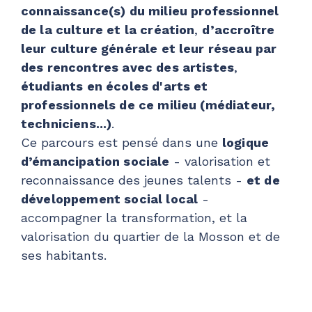
connaissance(s) du milieu professionnel
de la culture et la création
,
d’accroître
leur culture générale et leur réseau par
des rencontres avec des artistes
,
étudiants en écoles d'arts et
professionnels de ce milieu (médiateur,
techniciens...)
.
Ce parcours est pensé dans une
logique
d’émancipation sociale
- valorisation et
reconnaissance des jeunes talents -
et de
développement social local
-
accompagner la transformation, et la
valorisation du quartier de la Mosson et de
ses habitants.