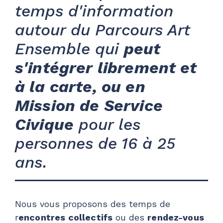
temps d'information
autour du Parcours Art
Ensemble qui
peut
s'intégrer librement et
à la carte, ou en
Mission de Service
Civique
pour les
personnes de 16 à 25
ans.
Nous vous proposons des temps de
r
encontres collectifs
ou des
rendez-vous