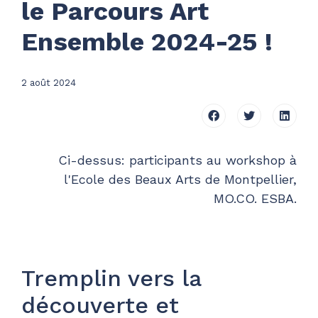
le Parcours Art
Ensemble 2024-25 !
2 août 2024
Ci-dessus: participants au workshop à
l'Ecole des Beaux Arts de Montpellier,
MO.CO. ESBA.
Tremplin vers la
découverte et