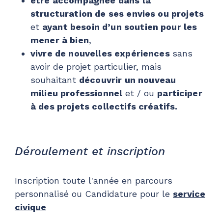
être accompagnée dans la
structuration de ses envies ou projets
et
ayant besoin d’un soutien pour les
mener à bien
,
vivre de nouvelles expériences
sans
avoir de projet particulier, mais
souhaitant
découvrir un nouveau
milieu professionnel
et / ou
participer
à des projets collectifs créatifs.
Déroulement et inscription
Inscription toute l'année en parcours
personnalisé ou Candidature pour le
service
civique