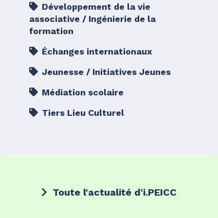
Développement de la vie
associative / Ingénierie de la
formation
Échanges internationaux
Jeunesse / Initiatives Jeunes
Médiation scolaire
Tiers Lieu Culturel
Toute l'actualité d'i.PEICC