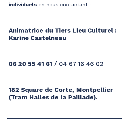
individuels
en nous contactant :
Animatrice du Tiers Lieu Culturel :
Karine Castelneau
06 20 55 41 61
/ 04 67 16 46 02
182 Square de Corte, Montpellier
(Tram Halles de la Paillade).