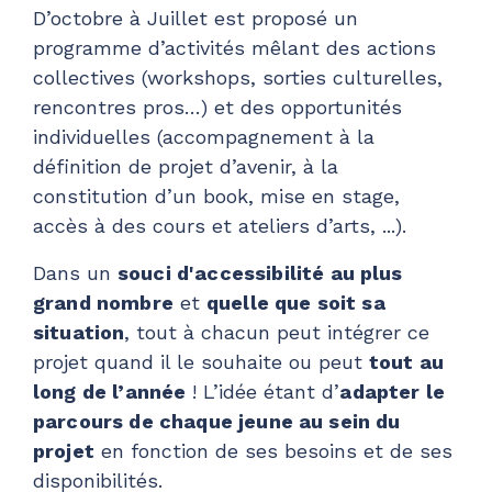
D’octobre à Juillet est proposé un
programme d’activités mêlant des actions
collectives (workshops, sorties culturelles,
rencontres pros…) et des opportunités
individuelles (accompagnement à la
définition de projet d’avenir, à la
constitution d’un book, mise en stage,
accès à des cours et ateliers d’arts, ...).
Dans un
souci d'accessibilité au plus
grand nombre
et
quelle que soit sa
situation
, tout à chacun peut intégrer ce
projet quand il le souhaite ou peut
tout au
long de l’année
! L’idée étant d’
adapter le
parcours de chaque jeune au sein du
projet
en fonction de ses besoins et de ses
disponibilités.