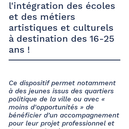
l'intégration des écoles
et des métiers
artistiques et culturels
à destination des 16-25
ans !
Ce dispositif permet notamment
à des jeunes issus des quartiers
politique de la ville ou avec «
moins d'opportunités » de
bénéficier d’un accompagnement
pour leur projet professionnel et