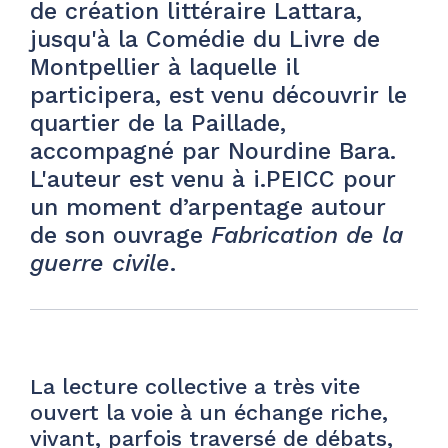
de création littéraire Lattara,
jusqu'à la Comédie du Livre de
Montpellier à laquelle il
participera, est venu découvrir le
quartier de la Paillade,
accompagné par Nourdine Bara.
L'auteur est venu à i.PEICC pour
un moment d’arpentage autour
de son ouvrage
Fabrication de la
guerre civile
.
La lecture collective a très vite
ouvert la voie à un échange riche,
vivant, parfois traversé de débats,