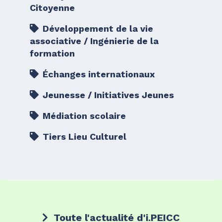
Citoyenne
Développement de la vie
associative / Ingénierie de la
formation
Échanges internationaux
Jeunesse / Initiatives Jeunes
Médiation scolaire
Tiers Lieu Culturel
Toute l'actualité d'i.PEICC