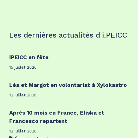
Les dernières actualités d'i.PEICC
iPEICC en fête
15 juillet 2026
Léa et Margot en volontariat à Xylokastro
12 juillet 2026
Après 10 mois en France, Eliska et
Francesco repartent
12 juillet 2026