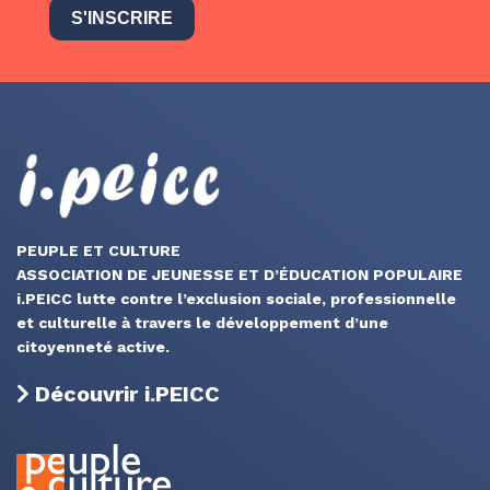
S'INSCRIRE
PEUPLE ET CULTURE
ASSOCIATION DE JEUNESSE ET D’ÉDUCATION POPULAIRE
i.PEICC lutte contre l’exclusion sociale, professionnelle
et culturelle à travers le développement d’une
citoyenneté active.
Découvrir i.PEICC