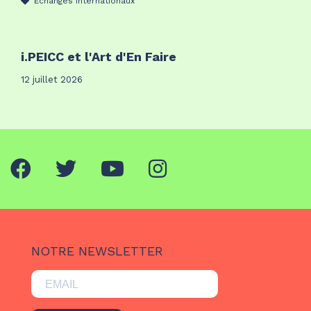
Échanges internationaux
i.PEICC et l'Art d'En Faire
12 juillet 2026
NOTRE NEWSLETTER