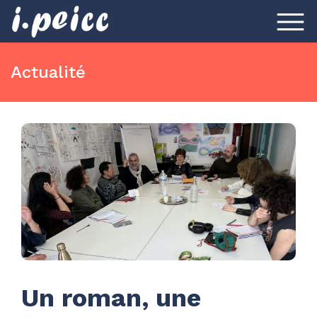
Actualité
Un roman, une