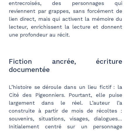
entrecroisés, des personnages qui
reviennent par grappes, sans forcément de
lien direct, mais qui activent la mémoire du
lecteur, enrichissent la lecture et donnent
une profondeur au récit.
Fiction ancrée, écriture
documentée
L’histoire se déroule dans un lieu fictif : la
Cité des Pigeonniers. Pourtant, elle puise
largement dans le réel. L’auteur l’a
construite à partir de mois de récoltes :
souvenirs, situations, visages, dialogues…
Initialement centré sur un personnage