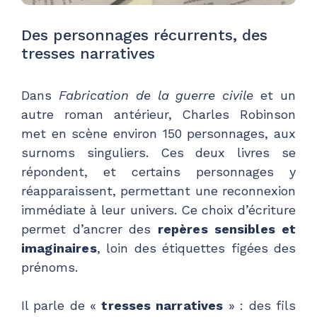
Des personnages récurrents, des
tresses narratives
Dans
Fabrication de la guerre civile
et un
autre roman antérieur, Charles Robinson
met en scène environ 150 personnages, aux
surnoms singuliers. Ces deux livres se
répondent, et certains personnages y
réapparaissent, permettant une reconnexion
immédiate à leur univers. Ce choix d’écriture
permet d’ancrer des
repères sensibles et
imaginaires
, loin des étiquettes figées des
prénoms.
Il parle de «
tresses narratives
» : des fils