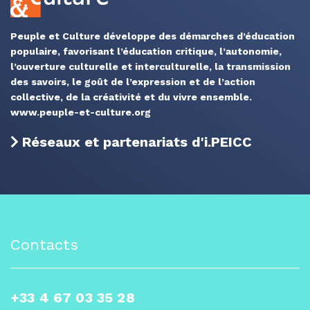
Peuple et Culture développe des démarches d’éducation
populaire, favorisant l’éducation critique, l’autonomie,
l’ouverture culturelle et interculturelle, la transmission
des savoirs, le goût de l’expression et de l’action
collective, de la créativité et du vivre ensemble.
www.peuple-et-culture.org
Réseaux et partenariats d'i.PEICC
Contacts
+33 4 67 03 35 28