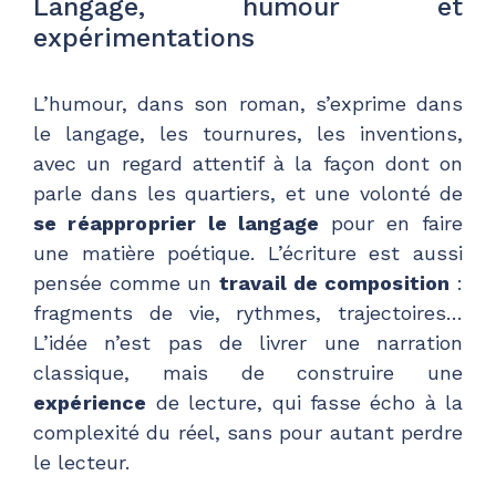
Langage, humour et
expérimentations
L’humour, dans son roman, s’exprime dans
le langage, les tournures, les inventions,
avec un regard attentif à la façon dont on
parle dans les quartiers, et une volonté de
se réapproprier le langage
pour en faire
une matière poétique. L’écriture est aussi
pensée comme un
travail de composition
:
fragments de vie, rythmes, trajectoires…
L’idée n’est pas de livrer une narration
classique, mais de construire une
expérience
de lecture, qui fasse écho à la
complexité du réel, sans pour autant perdre
le lecteur.