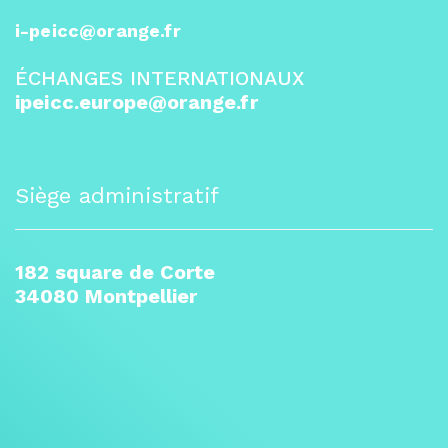
i-peicc@orange.fr
ÉCHANGES INTERNATIONAUX
ipeicc.europe@orange.fr
Siège administratif
182 square de Corte
34080 Montpellier