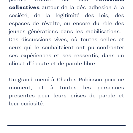
collectives
autour de la dés-adhésion à la
société, de la légitimité des lois, des
espaces de révolte, ou encore du rôle des
jeunes générations dans les mobilisations.
Des discussions vives, où toutes celles et
ceux qui le souhaitaient ont pu confronter
ses expériences et ses ressentis, dans un
climat d’écoute et de parole libre.
Un grand merci à Charles Robinson pour ce
moment, et à toutes les personnes
présentes pour leurs prises de parole et
leur curiosité.