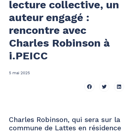
lecture collective, un
auteur engagé :
rencontre avec
Charles Robinson à
i.PEICC
5 mai 2025
Charles Robinson, qui sera sur la
commune de Lattes en résidence