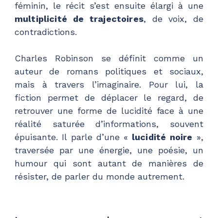
féminin, le récit s’est ensuite élargi à une
multiplicité de trajectoires
, de voix, de
contradictions.
Charles Robinson se définit comme un
auteur de romans politiques et sociaux,
mais à travers l’imaginaire. Pour lui, la
fiction permet de déplacer le regard, de
retrouver une forme de lucidité face à une
réalité saturée d’informations, souvent
épuisante. Il parle d’une «
lucidité noire
»,
traversée par une énergie, une poésie, un
humour qui sont autant de manières de
résister, de parler du monde autrement.