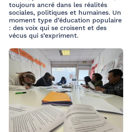
toujours ancré dans les réalités
sociales, politiques et humaines. Un
moment type d’éducation populaire
: des voix qui se croisent et des
vécus qui s’expriment.