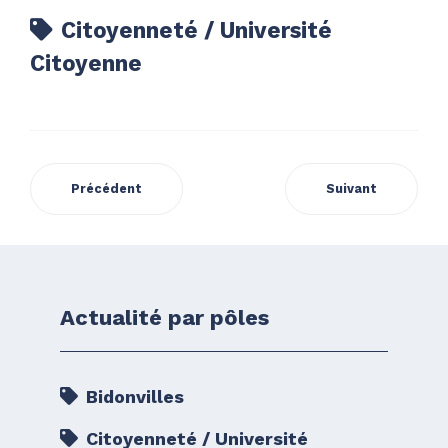
Citoyenneté / Université
Citoyenne
Précédent
Suivant
Actualité par pôles
Bidonvilles
Citoyenneté / Université