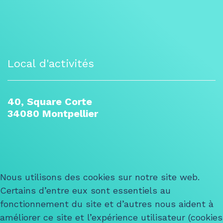
Local d'activités
40, Square Corte
34080 Montpellier
Nous utilisons des cookies sur notre site web.
Certains d’entre eux sont essentiels au
fonctionnement du site et d’autres nous aident à
améliorer ce site et l’expérience utilisateur (cookies