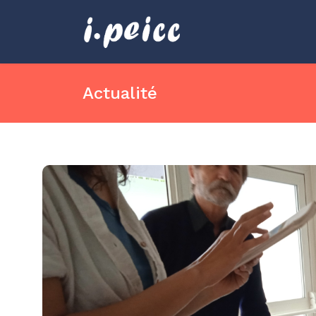
Actualité