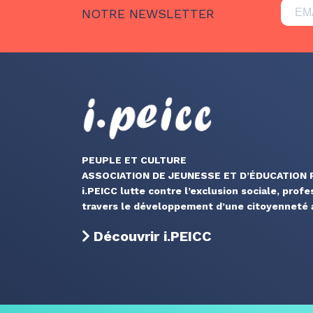
NOTRE NEWSLETTER
PEUPLE ET CULTURE
ASSOCIATION DE JEUNESSE ET D’ÉDUCATION
i.PEICC lutte contre l’exclusion sociale, profe
travers le développement d’une citoyenneté a
Découvrir i.PEICC