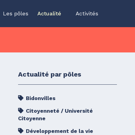
Les pôles
Actualité
">
Activités
Actualité par pôles
Bidonvilles
Citoyenneté / Université
Citoyenne
Développement de la vie