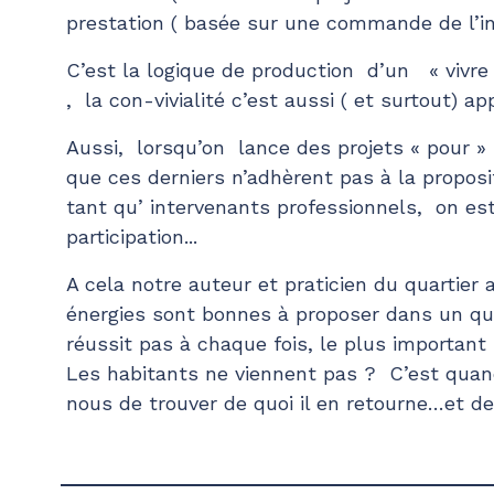
prestation ( basée sur une commande de l’in
C’est la logique de production d’un « vivre
, la con-vivialité c’est aussi ( et surtout) ap
Aussi, lorsqu’on lance des projets « pour » l
que ces derniers n’adhèrent pas à la proposi
tant qu’ intervenants professionnels, on es
participation...
A cela notre auteur et praticien du quartier
énergies sont bonnes à proposer dans un qua
réussit pas à chaque fois, le plus important
Les habitants ne viennent pas ? C’est quan
nous de trouver de quoi il en retourne…et de