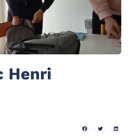
 Henri