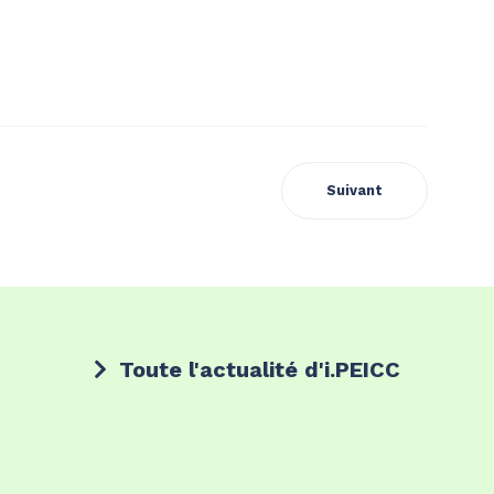
Suivant
Toute l'actualité d'i.PEICC