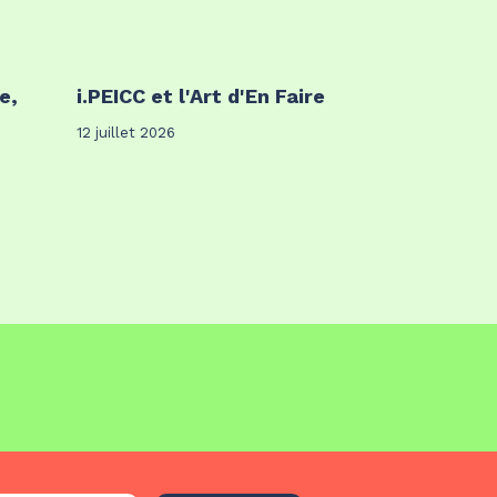
e,
i.PEICC et l'Art d'En Faire
12 juillet 2026