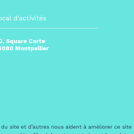
ocal d'activités
0, Square Corte
4080 Montpellier
du site et d’autres nous aident à améliorer ce site