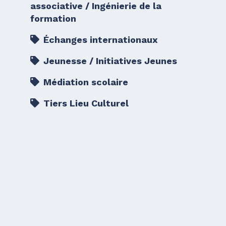
associative / Ingénierie de la
formation
Échanges internationaux
Jeunesse / Initiatives Jeunes
Médiation scolaire
Tiers Lieu Culturel