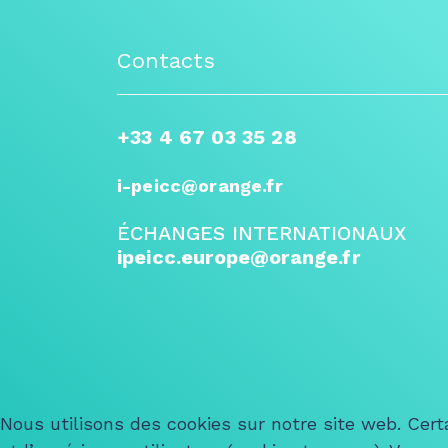
Contacts
+33 4 67 03 35 28
i-peicc@orange.fr
ÉCHANGES INTERNATIONAUX
ipeicc.europe@orange.fr
Nous utilisons des cookies sur notre site web. Cert