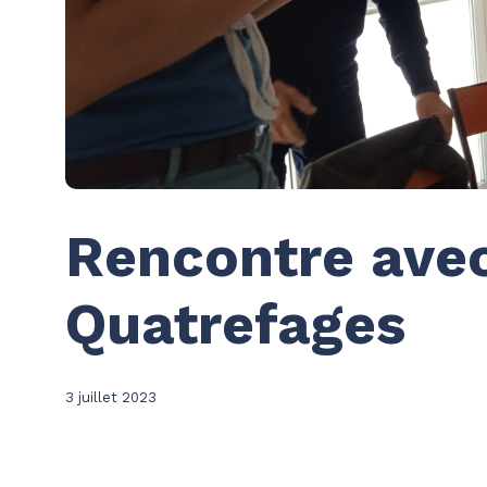
Rencontre avec
Quatrefages
3 juillet 2023