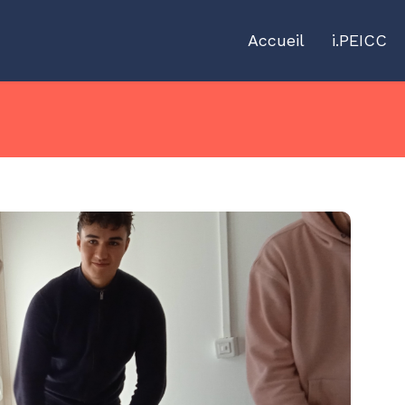
Accueil
i.PEICC