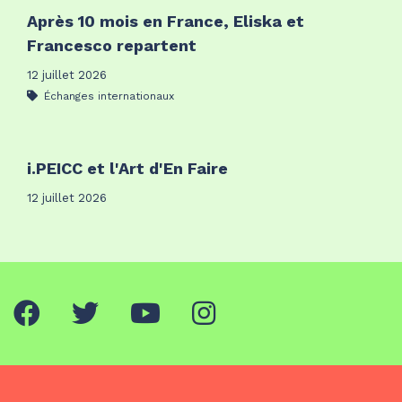
Après 10 mois en France, Eliska et
Francesco repartent
12 juillet 2026
Échanges internationaux
i.PEICC et l'Art d'En Faire
12 juillet 2026