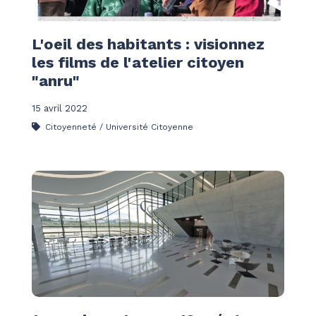
L'oeil des habitants : visionnez
les films de l'atelier citoyen
"anru"
15 avril 2022
Citoyenneté / Université Citoyenne