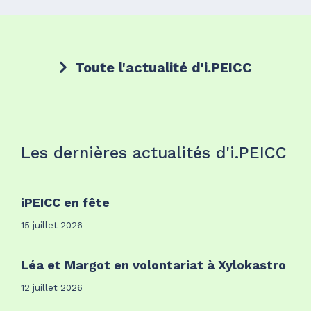
Toute l'actualité d'i.PEICC
Les dernières actualités d'i.PEICC
iPEICC en fête
15 juillet 2026
Léa et Margot en volontariat à Xylokastro
12 juillet 2026