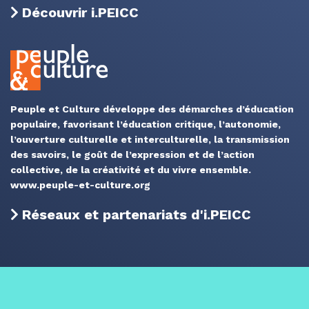
Découvrir i.PEICC
Peuple et Culture développe des démarches d’éducation
populaire, favorisant l’éducation critique, l’autonomie,
l’ouverture culturelle et interculturelle, la transmission
des savoirs, le goût de l’expression et de l’action
collective, de la créativité et du vivre ensemble.
www.peuple-et-culture.org
Réseaux et partenariats d'i.PEICC