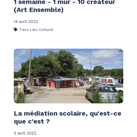
1 semaine - 1 mur - 10 créateur
(Art Ensemble)
14 avril 2022
Tiers Lieu Culturel
La médiation scolaire, qu'est-ce
que c'est ?
5 avril 2022