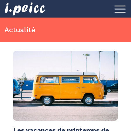
Actualité
Les vacances de printemps de