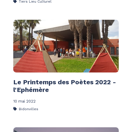
Tiers Lieu Culturel
Le Printemps des Poètes 2022 -
l'Ephémère
10 mai 2022
Bidonvilles