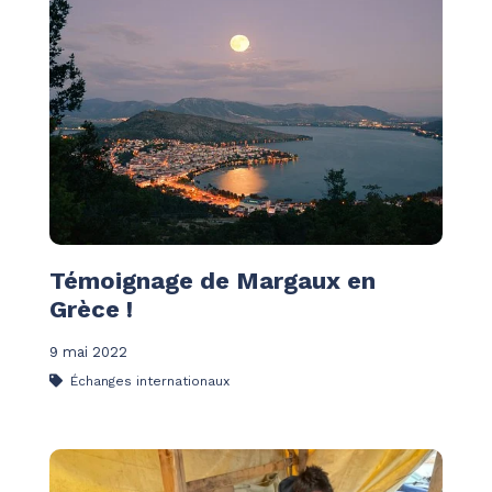
Témoignage de Margaux en
Grèce !
9 mai 2022
Échanges internationaux