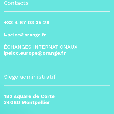
Contacts
+33 4 67 03 35 28
i-peicc@orange.fr
ÉCHANGES INTERNATIONAUX
ipeicc.europe@orange.fr
Siège administratif
182 square de Corte
34080 Montpellier