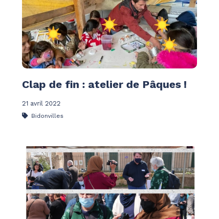
Clap de fin : atelier de Pâques !
21 avril 2022
Bidonvilles