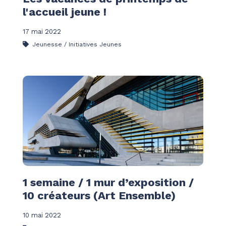
l'accueil jeune !
17 mai 2022
Jeunesse / Initiatives Jeunes
1 semaine / 1 mur d’exposition /
10 créateurs (Art Ensemble)
10 mai 2022