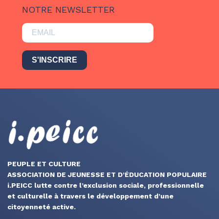
NOTRE NEWSLETTER
S'INSCRIRE
PEUPLE ET CULTURE
ASSOCIATION DE JEUNESSE ET D’ÉDUCATION POPULAIRE
i.PEICC lutte contre l’exclusion sociale, professionnelle
et culturelle à travers le développement d’une
citoyenneté active.