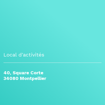
Local d'activités
40, Square Corte
34080 Montpellier