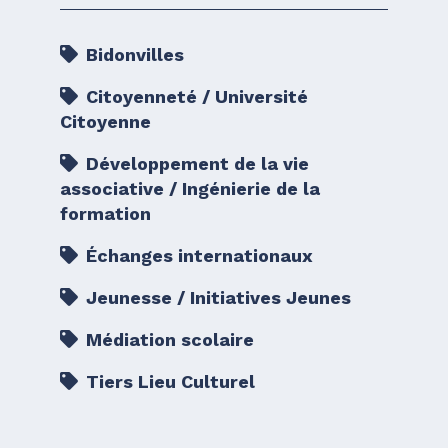
Bidonvilles
Citoyenneté / Université
Citoyenne
Développement de la vie
associative / Ingénierie de la
formation
Échanges internationaux
Jeunesse / Initiatives Jeunes
Médiation scolaire
Tiers Lieu Culturel